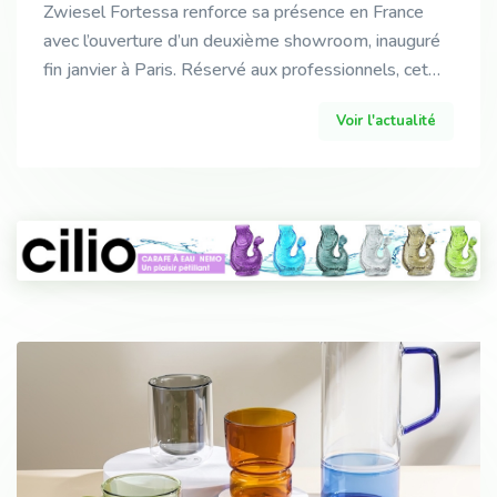
Zwiesel Fortessa renforce sa présence en France
avec l’ouverture d’un deuxième showroom, inauguré
fin janvier à Paris. Réservé aux professionnels, cet
espace se visite sur rendez-vous au 6, rue Saint-
Voir l'actualité