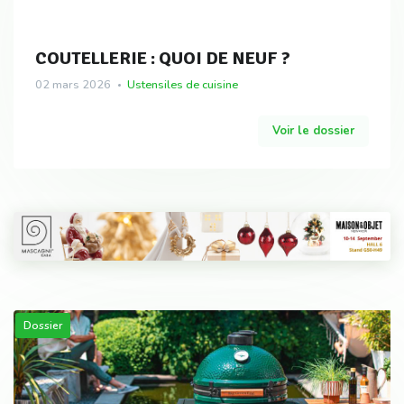
COUTELLERIE : QUOI DE NEUF ?
02 mars 2026
Ustensiles de cuisine
Voir le dossier
Dossier