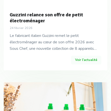
Guzzini relance son offre de petit
électroménager
24 février 2026
Le fabricant italien Guzzini remet le petit
électroménager au cœur de son offre 2026 avec
Sous Chef, une nouvelle collection de 8 appareils
dédiés à la préparation et au petit-déjeuner.
Voir l'actualité