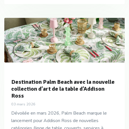
Destination Palm Beach avec la nouvelle
collection d’art de la table d’Addison
Ross
03 mars 2026
Dévoilée en mars 2026, Palm Beach marque le
lancement pour Addison Ross de nouvelles
catégories (linge de table, couverts, services à