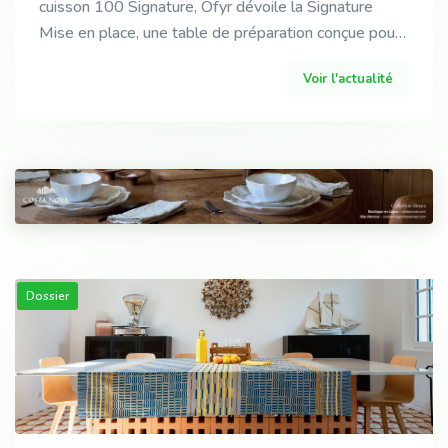
cuisson 100 Signature, Ofyr dévoile la Signature
Mise en place, une table de préparation conçue pour
prolonger celle-ci.
Voir l'actualité
Dossier