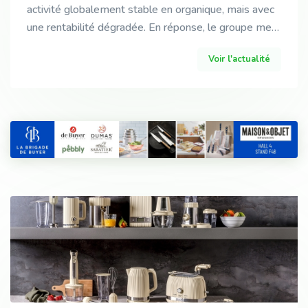
activité globalement stable en organique, mais avec
une rentabilité dégradée. En réponse, le groupe met
en place plan Rebond pour 2026-2027.
Voir l'actualité