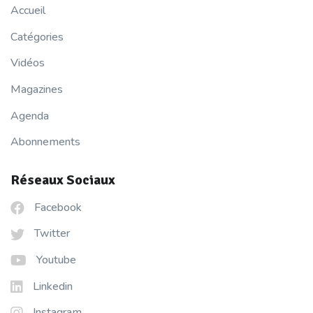
Accueil
Catégories
Vidéos
Magazines
Agenda
Abonnements
Réseaux Sociaux
Facebook
Twitter
Youtube
Linkedin
Instagram