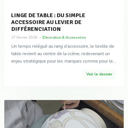
LINGE DE TABLE : DU SIMPLE
ACCESSOIRE AU LEVIER DE
DIFFÉRENCIATION
27 février 2026
Décoration & Accessoires
Un temps relégué au rang d’accessoire, le textile de
table revient au centre de la scène, redevenant un
enjeu stratégique pour les marques comme pour les
distributeurs. Si ces dernières années, le mar
Voir le dossier