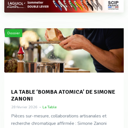
Dossier
LA TABLE ‘BOMBA ATOMICA’ DE SIMONE
ZANONI
28 février 2026
La Table
Pièces sur-mesure, collaborations artisanales et
recherche chromatique affirmée : Simone Zanoni