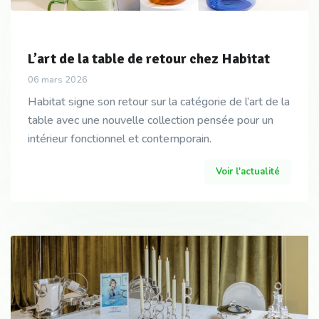
L’art de la table de retour chez Habitat
06 mars 2026
Habitat signe son retour sur la catégorie de l’art de la
table avec une nouvelle collection pensée pour un
intérieur fonctionnel et contemporain.
Voir l'actualité