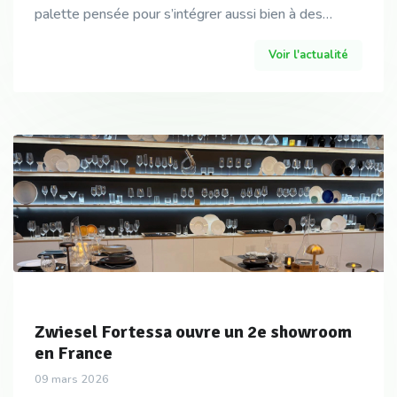
palette pensée pour s’intégrer aussi bien à des
univers neutres qu’à des mises en scène plus aff
Voir l'actualité
Zwiesel Fortessa ouvre un 2e showroom
en France
09 mars 2026