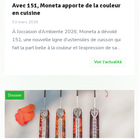
Avec 151, Moneta apporte de la couleur
en cuisine
02 mars 2026
À l’occasion d’Ambiente 2026, Moneta a dévoilé
151, une nouvelle ligne d’ustensiles de cuisson qui
fait la part belle à la couleur et l’expression de sa
personnalité en cuisine.
Voir l'actualité
Dossier