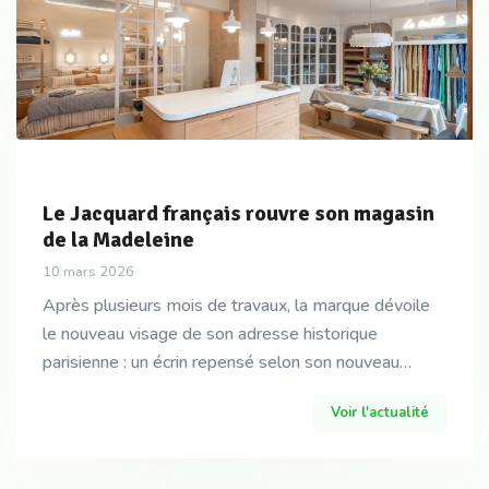
Le Jacquard français rouvre son magasin
de la Madeleine
10 mars 2026
Après plusieurs mois de travaux, la marque dévoile
le nouveau visage de son adresse historique
parisienne : un écrin repensé selon son nouveau
concept retail inspiré de ses origines vosgiennes
Voir l'actualité