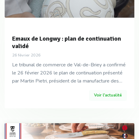
Emaux de Longwy : plan de continuation
validé
26 février 2026
Le tribunal de commerce de Val-de-Briey a confirmé
le 26 février 2026 le plan de continuation présenté
par Martin Pietri, président de la manufacture des
Emaux de Longwy.
Voir l'actualité