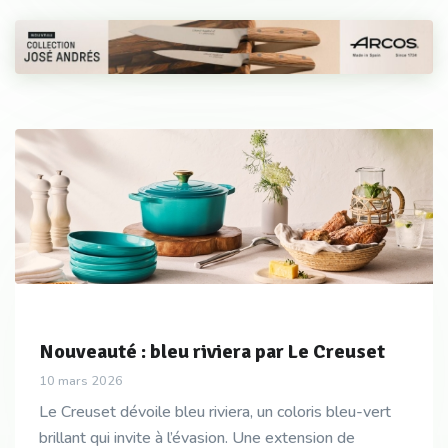
Nouveauté : bleu riviera par Le Creuset
10 mars 2026
Le Creuset dévoile bleu riviera, un coloris bleu-vert
brillant qui invite à l’évasion. Une extension de