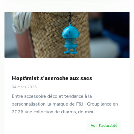
Hoptimist s’accroche aux sacs
04 mars 2026
Entre accessoire déco et tendance à la
personnalisation, la marque de F&H Group lance en
2026 une collection de charms, de mini-
ambassadeurs qui déplacent la visibilité de
Voir l'actualité
Hoptimist hors de la maison,