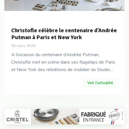
Christofle célèbre le centenaire d’Andrée
Putman à Paris et New York
05 mars 2026
A l’occasion du centenaire d’Andrée Putman,
Christofle met en scène dans ses flagships de Paris
et New York des rééditions de mobilier du Studio
Andrée Putman, présentées en dialogue avec des
Voir l'actualité
pièces d