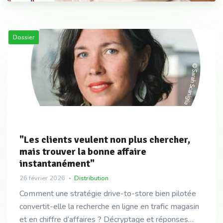
Dossier
"Les clients veulent non plus chercher,
mais trouver la bonne affaire
instantanément"
26 février 2026
Distribution
Comment une stratégie drive-to-store bien pilotée
convertit-elle la recherche en ligne en trafic magasin
et en chiffre d’affaires ? Décryptage et réponses