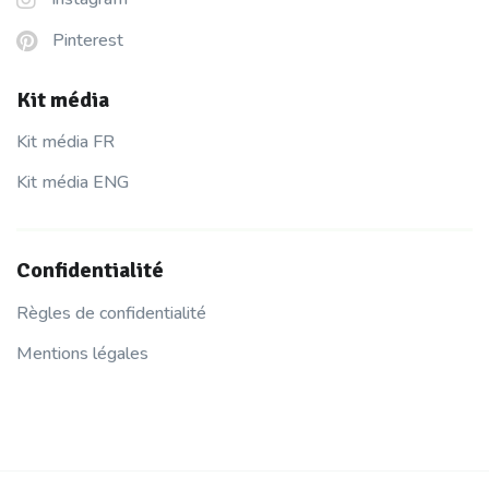
Pinterest
Kit média
Kit média FR
Kit média ENG
Confidentialité
Règles de confidentialité
Mentions légales