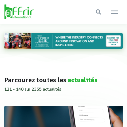
Parcourez toutes les
actualités
121
-
140
sur
2355
actualités