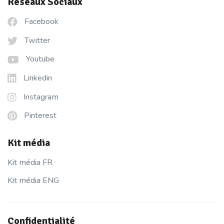
Réseaux Sociaux
Facebook
Twitter
Youtube
Linkedin
Instagram
Pinterest
Kit média
Kit média FR
Kit média ENG
Confidentialité