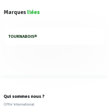
Marques
liées
TOURNABOIS®
Qui sommes nous ?
Offrir International