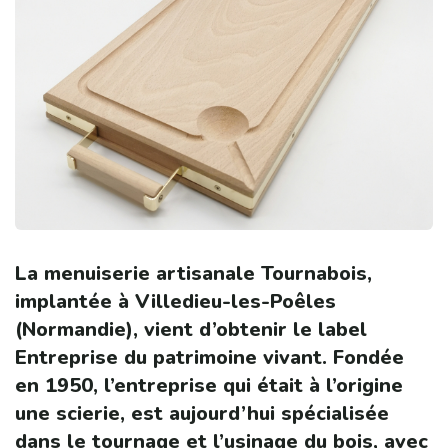
La menuiserie artisanale Tournabois,
implantée à Villedieu-les-Poêles
(Normandie), vient d’obtenir le label
Entreprise du patrimoine vivant. Fondée
en 1950, l’entreprise qui était à l’origine
une scierie, est aujourd’hui spécialisée
dans le tournage et l’usinage du bois, avec