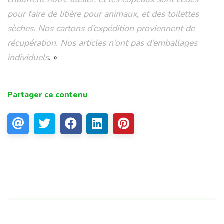
pour faire de litière pour animaux, et des toilettes
sèches. Nos cartons d’expédition proviennent de
récupération. Nos articles n’ont pas d’emballages
individuels
. »
Partager ce contenu