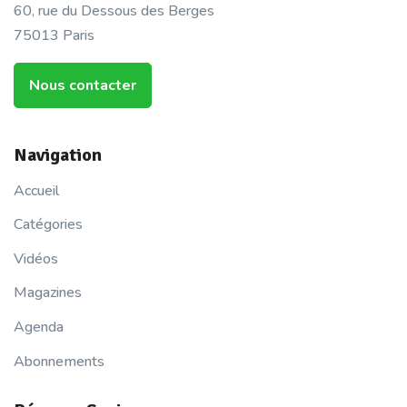
60, rue du Dessous des Berges
75013 Paris
Nous contacter
Navigation
Accueil
Catégories
Vidéos
Magazines
Agenda
Abonnements