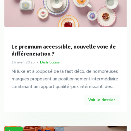
Le premium accessible, nouvelle voie de
différenciation ?
16 avril 2026
Distribution
Ni luxe et à l’opposé de la fast déco, de nombreuses
marques proposent un positionnement intermédiaire
combinant un rapport qualité-prix intéressant, des
matériaux de qualité pensés pour durer et une
Voir le dossier