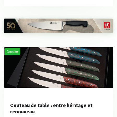
Dossier
Couteau de table : entre héritage et
renouveau