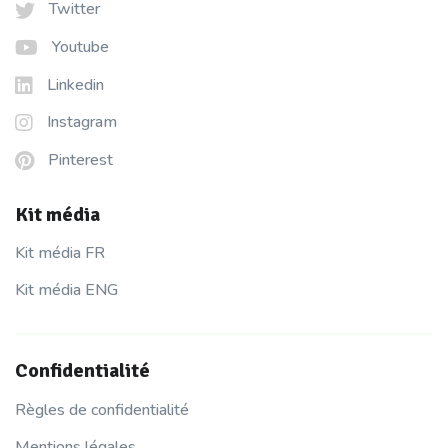
Twitter
Youtube
Linkedin
Instagram
Pinterest
Kit média
Kit média FR
Kit média ENG
Confidentialité
Règles de confidentialité
Mentions légales