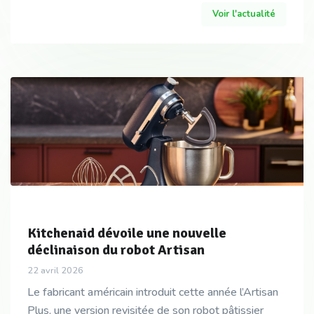
électroménager et les solutions de rangeme
Voir l'actualité
Kitchenaid dévoile une nouvelle
déclinaison du robot Artisan
22 avril 2026
Le fabricant américain introduit cette année l’Artisan
Plus, une version revisitée de son robot pâtissier