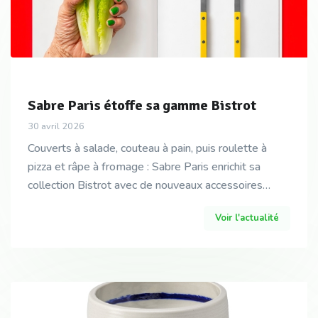
Sabre Paris étoffe sa gamme Bistrot
30 avril 2026
Couverts à salade, couteau à pain, puis roulette à
pizza et râpe à fromage : Sabre Paris enrichit sa
collection Bistrot avec de nouveaux accessoires
pensés pour accompagner les repas du quotidien, en
Voir l'actualité