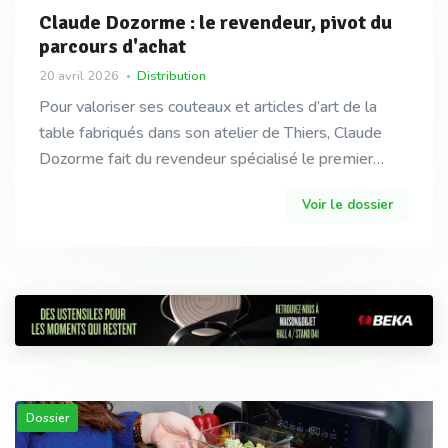
Claude Dozorme : le revendeur, pivot du
parcours d'achat
20 avril 2026
Distribution
Pour valoriser ses couteaux et articles d’art de la
table fabriqués dans son atelier de Thiers, Claude
Dozorme fait du revendeur spécialisé le premier
maillon de la relation commerciale. Site internet
Voir le dossier
Dossier