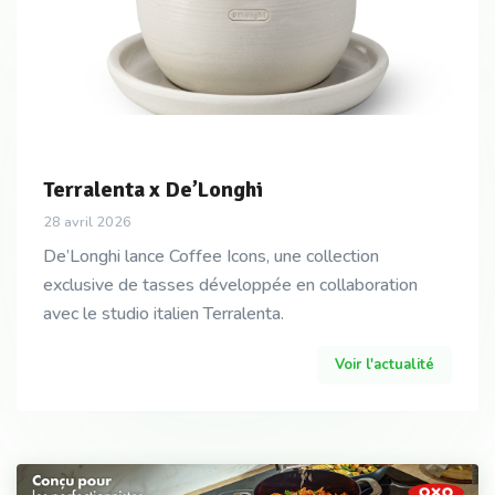
Terralenta x De’Longhi
28 avril 2026
De’Longhi lance Coffee Icons, une collection
exclusive de tasses développée en collaboration
avec le studio italien Terralenta.
Voir l'actualité