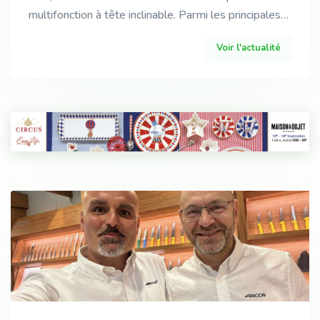
multifonction à tête inclinable. Parmi les principales
innovations : de nouvelles fonctions de
Voir l'actualité