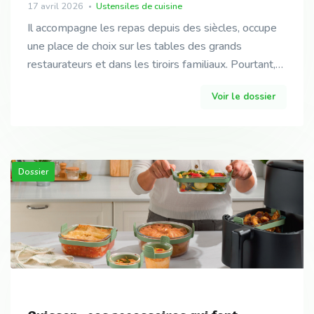
17 avril 2026
Ustensiles de cuisine
Il accompagne les repas depuis des siècles, occupe
une place de choix sur les tables des grands
restaurateurs et dans les tiroirs familiaux. Pourtant,
le couteau de table reste le grand silencieux de
Voir le dossier
Dossier