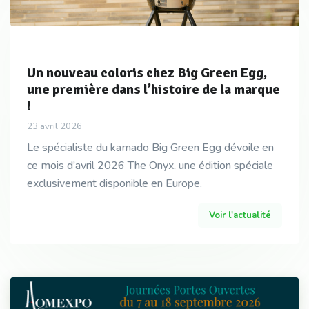
Un nouveau coloris chez Big Green Egg,
une première dans l’histoire de la marque
!
23 avril 2026
Le spécialiste du kamado Big Green Egg dévoile en
ce mois d’avril 2026 The Onyx, une édition spéciale
exclusivement disponible en Europe.
Voir l'actualité