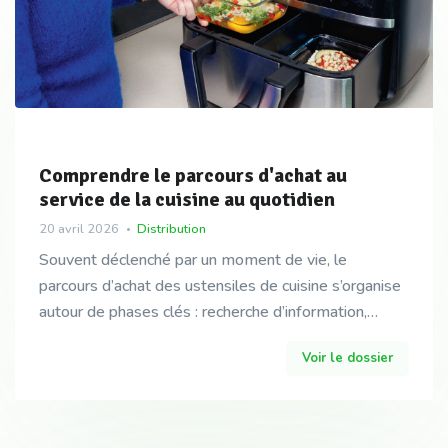
Comprendre le parcours d'achat au
service de la cuisine au quotidien
20 avril 2026
Distribution
Souvent déclenché par un moment de vie, le
parcours d’achat des ustensiles de cuisine s’organise
autour de phases clés : recherche d’information,
comparaison, décision, puis usage. Pour Pyrex, l’enjeu
Voir le dossier