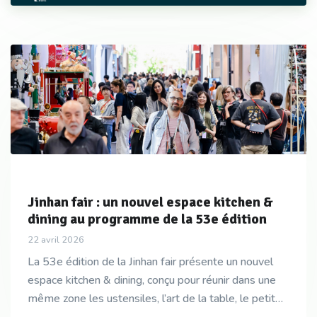
Jinhan fair : un nouvel espace kitchen &
dining au programme de la 53e édition
22 avril 2026
La 53e édition de la Jinhan fair présente un nouvel
espace kitchen & dining, conçu pour réunir dans une
même zone les ustensiles, l’art de la table, le petit