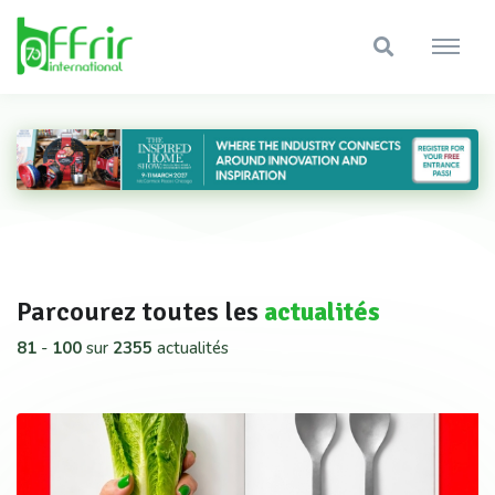
Parcourez toutes les
actualités
81
-
100
sur
2355
actualités