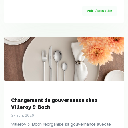
l’événement, le lancement de deux espaces, “livi
Voir l'actualité
Changement de gouvernance chez
Villeroy & Boch
27 avril 2026
Villeroy & Boch réorganise sa gouvernance avec le