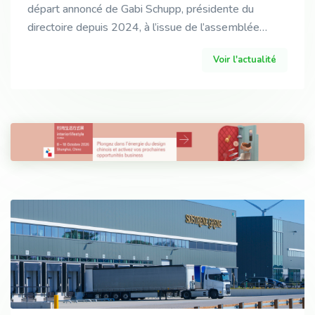
départ annoncé de Gabi Schupp, présidente du
directoire depuis 2024, à l’issue de l’assemblée
générale et de la passation prévue le 31 mai 2026.
Voir l'actualité
Dans