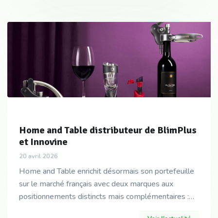
Home and Table distributeur de BlimPlus
et Innovine
20 avril 2026
Home and Table enrichit désormais son portefeuille
sur le marché français avec deux marques aux
positionnements distincts mais complémentaires :
BlimPlus et Innovine.