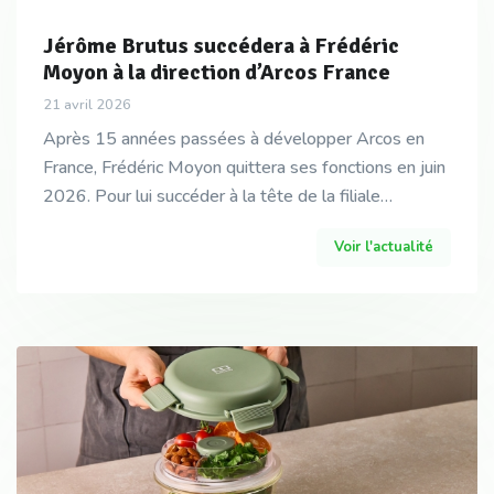
Jérôme Brutus succédera à Frédéric
Moyon à la direction d’Arcos France
21 avril 2026
Après 15 années passées à développer Arcos en
France, Frédéric Moyon quittera ses fonctions en juin
2026. Pour lui succéder à la tête de la filiale
française, basée à Clermont-Ferrand, le groupe a cho
Voir l'actualité