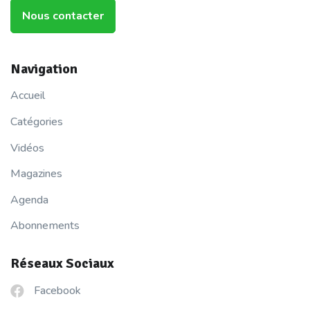
Nous contacter
Navigation
Accueil
Catégories
Vidéos
Magazines
Agenda
Abonnements
Réseaux Sociaux
Facebook