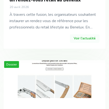
20 avril 2026
À travers cette fusion, les organisateurs souhaitent
instaurer un rendez-vous de référence pour les
professionnels du retail lifestyle au Benelux. En
agrégeant leurs univers respectifs, les salons Tre
Voir l'actualité
Dossier