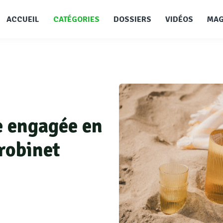
ACCUEIL
CATÉGORIES
DOSSIERS
VIDÉOS
MAG
e engagée en
 robinet