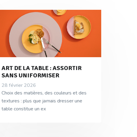
ART DE LA TABLE : ASSORTIR
SANS UNIFORMISER
28 février 2026
Choix des matières, des couleurs et des
textures : plus que jamais dresser une
table constitue un ex