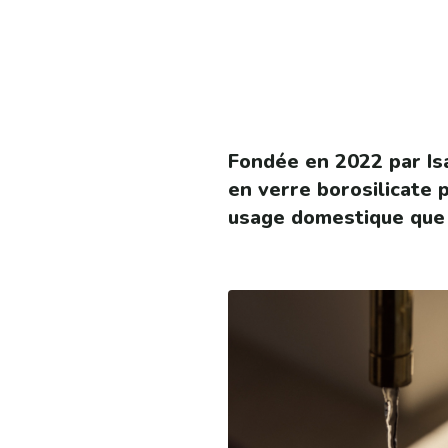
Fondée en 2022 par Is
en verre borosilicate p
usage domestique que 