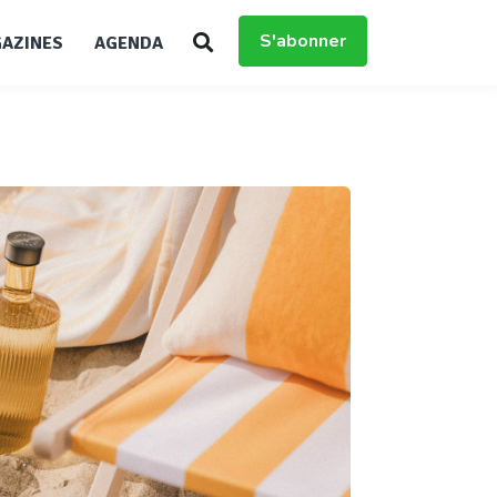
S'abonner
AZINES
AGENDA