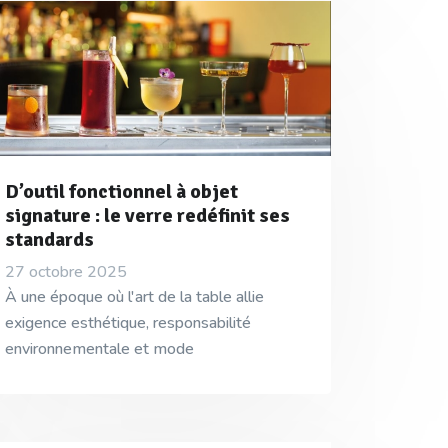
D’outil fonctionnel à objet
signature : le verre redéfinit ses
standards
27 octobre 2025
À une époque où l'art de la table allie
exigence esthétique, responsabilité
environnementale et mode