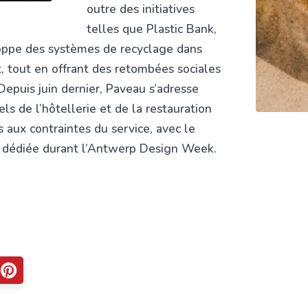
outre des initiatives
telles que Plastic Bank,
oppe des systèmes de recyclage dans
 tout en offrant des retombées sociales
epuis juin dernier, Paveau s’adresse
s de l’hôtellerie et de la restauration
 aux contraintes du service, avec le
n dédiée durant l’Antwerp Design Week.