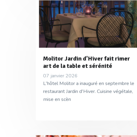
Molitor Jardin d'Hiver fait rimer
art de la table et sérénité
07 janvier 2026
L'hôtel Molitor a inauguré en septembre le
restaurant Jardin d'Hiver. Cuisine végétale,
mise en scèn