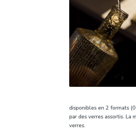
disponibles en 2 formats (0
par des verres assortis. L
verres.