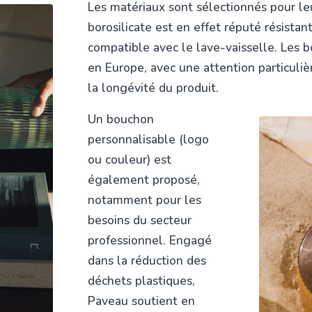
Les matériaux sont sélectionnés pour leur
borosilicate est en effet réputé résistant 
compatible avec le lave-vaisselle. Les b
en Europe, avec une attention particulièr
la longévité du produit.
Un bouchon
personnalisable (logo
ou couleur) est
également proposé,
notamment pour les
besoins du secteur
professionnel. Engagé
dans la réduction des
déchets plastiques,
Paveau soutient en