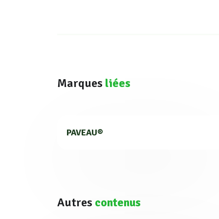
Marques
liées
PAVEAU®
Autres
contenus