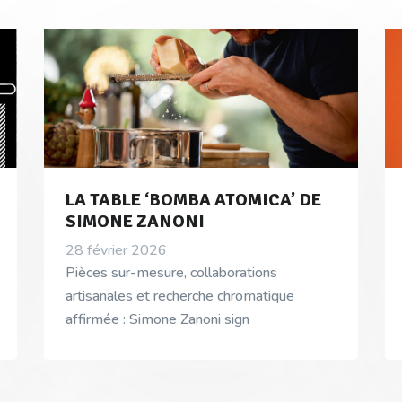
LA TABLE ‘BOMBA ATOMICA’ DE
SIMONE ZANONI
28 février 2026
Pièces sur-mesure, collaborations
artisanales et recherche chromatique
affirmée : Simone Zanoni sign