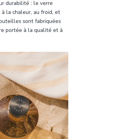
 durabilité : le verre
à la chaleur, au froid, et
outeilles sont fabriquées
e portée à la qualité et à