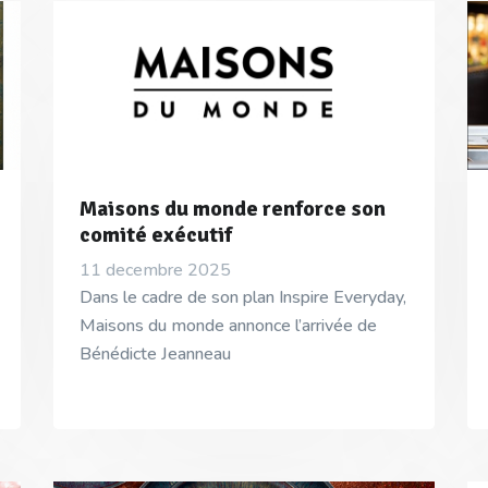
Maisons du monde renforce son
comité exécutif
11 decembre 2025
Dans le cadre de son plan Inspire Everyday,
Maisons du monde annonce l’arrivée de
Bénédicte Jeanneau