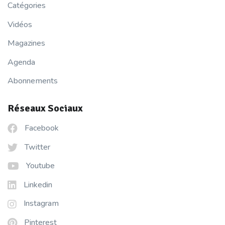
Catégories
Vidéos
Magazines
Agenda
Abonnements
Réseaux Sociaux
Facebook
Twitter
Youtube
Linkedin
Instagram
Pinterest