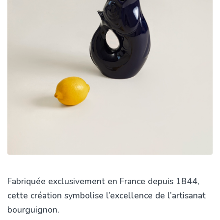
Fabriquée exclusivement en France depuis 1844,
cette création symbolise l’excellence de l’artisanat
bourguignon.