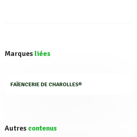
Marques
liées
FAÏENCERIE DE CHAROLLES®
Autres
contenus