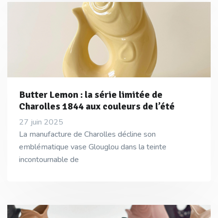
Butter Lemon : la série limitée de
Charolles 1844 aux couleurs de l’été
27 juin 2025
La manufacture de Charolles décline son
emblématique vase Glouglou dans la teinte
incontournable de