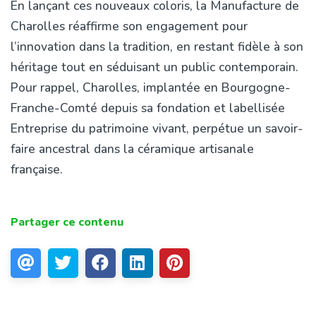
En lançant ces nouveaux coloris, la Manufacture de
Charolles réaffirme son engagement pour
l’innovation dans la tradition, en restant fidèle à son
héritage tout en séduisant un public contemporain.
Pour rappel, Charolles, implantée en Bourgogne-
Franche-Comté depuis sa fondation et labellisée
Entreprise du patrimoine vivant, perpétue un savoir-
faire ancestral dans la céramique artisanale
française.
Partager ce contenu