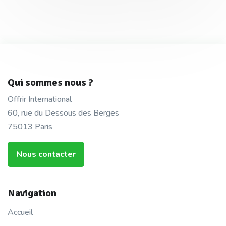
Qui sommes nous ?
Offrir International
60, rue du Dessous des Berges
75013 Paris
Nous contacter
Navigation
Accueil