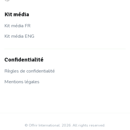
Kit média
Kit média FR
Kit média ENG
Confidentialité
Règles de confidentialité
Mentions légales
© Offrir International. 2026. All rights reserved.