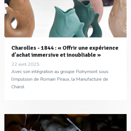
Charolles - 1844 : « Offrir une expérience
d’achat immersive et inoubliable »
22 avril 2025
Avec son intégration au groupe Flohymont sous
l’impulsion de Romain Piraux, la Manufacture de
Charol