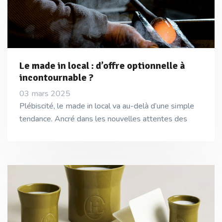
Le made in local : d’offre optionnelle à
incontournable ?
03 mars 2025
Plébiscité, le made in local va au-delà d’une simple
tendance. Ancré dans les nouvelles attentes des