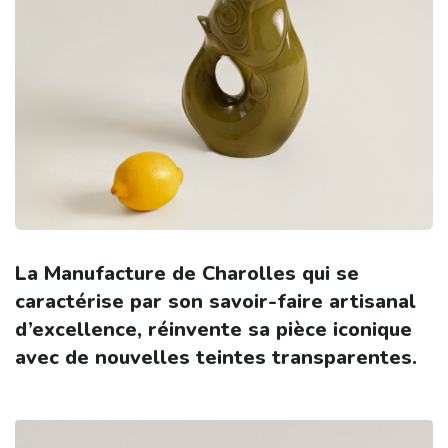
La Manufacture de Charolles qui se
caractérise par son savoir-faire artisanal
d’excellence, réinvente sa pièce iconique
avec de nouvelles teintes transparentes.