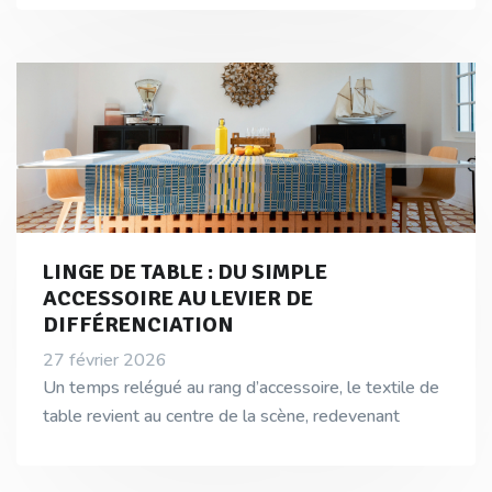
LINGE DE TABLE : DU SIMPLE
ACCESSOIRE AU LEVIER DE
DIFFÉRENCIATION
27 février 2026
Un temps relégué au rang d’accessoire, le textile de
table revient au centre de la scène, redevenant