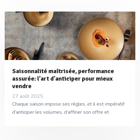
Saisonnalité maîtrisée, performance
assurée: l’art d’anticiper pour mieux
vendre
27 août 2025
Chaque saison impose ses règles, et il est impératif
d’anticiper les volumes, d’affiner son offre et