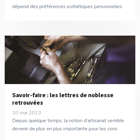
dépend des préférences esthétiques personnelles
Savoir-faire : les lettres de noblesse
retrouvées
10 mai 2023
Depuis quelque temps, la notion d’artisanat semble
devenir de plus en plus importante pour les cons