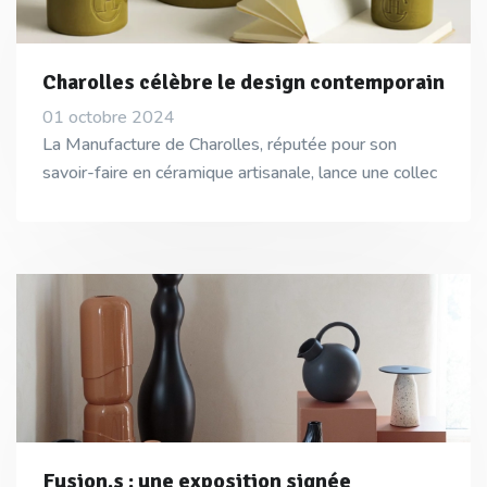
Charolles célèbre le design contemporain
01 octobre 2024
La Manufacture de Charolles, réputée pour son
savoir-faire en céramique artisanale, lance une collec
Fusion.s : une exposition signée