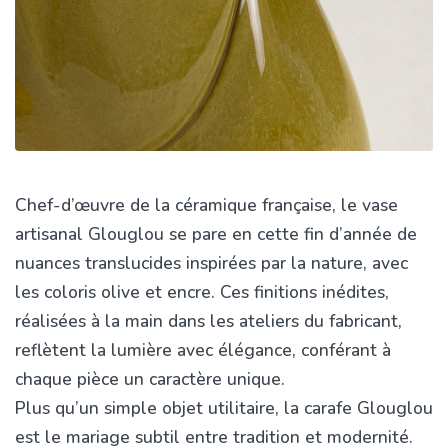
Chef-d’œuvre de la céramique française, le vase
artisanal Glouglou se pare en cette fin d’année de
nuances translucides inspirées par la nature, avec
les coloris olive et encre. Ces finitions inédites,
réalisées à la main dans les ateliers du fabricant,
reflètent la lumière avec élégance, conférant à
chaque pièce un caractère unique.
Plus qu’un simple objet utilitaire, la carafe Glouglou
est le mariage subtil entre tradition et modernité.