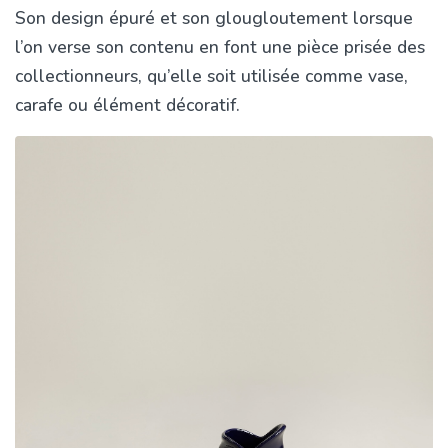
Son design épuré et son glougloutement lorsque
l’on verse son contenu en font une pièce prisée des
collectionneurs, qu’elle soit utilisée comme vase,
carafe ou élément décoratif.