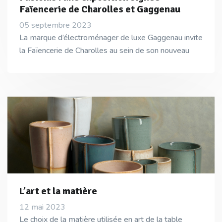
Faïencerie de Charolles et Gaggenau
05 septembre 2023
La marque d’électroménager de luxe Gaggenau invite
la Faïencerie de Charolles au sein de son nouveau
L’art et la matière
12 mai 2023
Le choix de la matière utilisée en art de la table