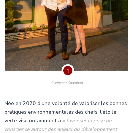
© Vincent Chambon
Née en 2020 d’une volonté de valoriser les bonnes
pratiques environnementales des chefs, l’étoile
verte vise notamment à
« favoriser la prise de
conscience autour des enjeux du développement