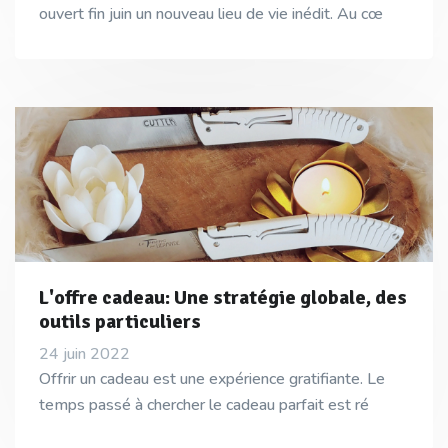
ouvert fin juin un nouveau lieu de vie inédit. Au cœ
L'offre cadeau: Une stratégie globale, des
outils particuliers
24 juin 2022
Offrir un cadeau est une expérience gratifiante. Le
temps passé à chercher le cadeau parfait est ré