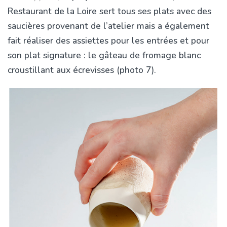
Restaurant de la Loire sert tous ses plats avec des
saucières provenant de l’atelier mais a également
fait réaliser des assiettes pour les entrées et pour
son plat signature : le gâteau de fromage blanc
croustillant aux écrevisses (photo 7).