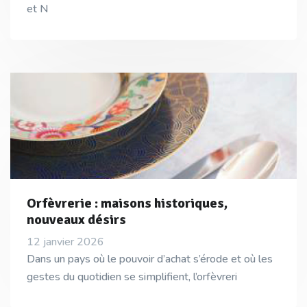
et N
Orfèvrerie : maisons historiques,
nouveaux désirs
12 janvier 2026
Dans un pays où le pouvoir d’achat s’érode et où les
gestes du quotidien se simplifient, l’orfèvreri