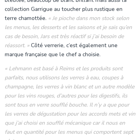
collection Garrigue au toucher plus rustique en
terre chamottée.
« Je pioche dans mon stock selon
les menus, les desserts et les saisons et je sais qu’en
cas de besoin, Jars est très réactif si j’ai besoin de
réassort. »
Côté verrerie, c’est également une
marque française que le chef a choisie.
« Lehmann est basé à Reims et les produits sont
parfaits, nous utilisons les verres à eau, coupes à
champagne, les verres à vin blanc et un autre modèle
pour les vins rouges, d’autres pour les digestifs, ils
sont tous en verre soufflé bouche. Il n’y a que pour
les verres de dégustation pour les accords mets et vin
que j’ai choisi en soufflé mécanique car il nous en
faut en quantité pour les menus qui comportent sept