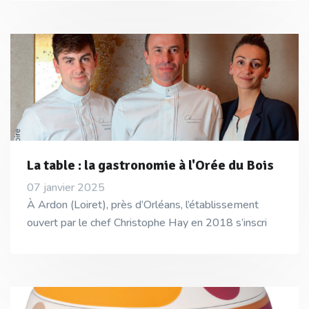
La table : la gastronomie à l'Orée du Bois
07 janvier 2025
À Ardon (Loiret), près d’Orléans, l’établissement
ouvert par le chef Christophe Hay en 2018 s’inscri