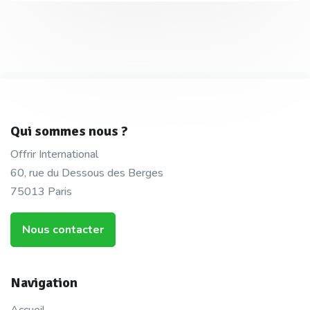
Qui sommes nous ?
Offrir International
60, rue du Dessous des Berges
75013 Paris
Nous contacter
Navigation
Accueil