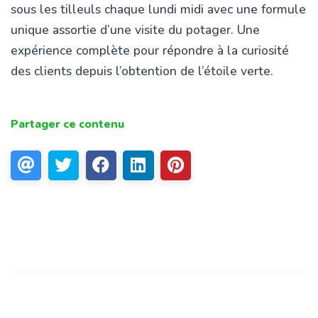
sous les tilleuls chaque lundi midi avec une formule
unique assortie d’une visite du potager. Une
expérience complète pour répondre à la curiosité
des clients depuis l’obtention de l’étoile verte.
Partager ce contenu