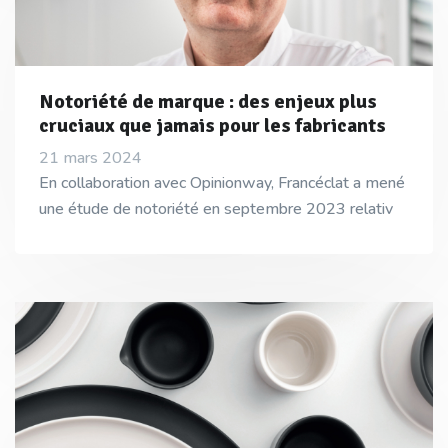
Notoriété de marque : des enjeux plus
cruciaux que jamais pour les fabricants
21 mars 2024
En collaboration avec Opinionway, Francéclat a mené
une étude de notoriété en septembre 2023 relativ