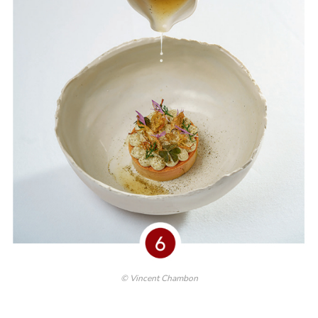
© Vincent Chambon