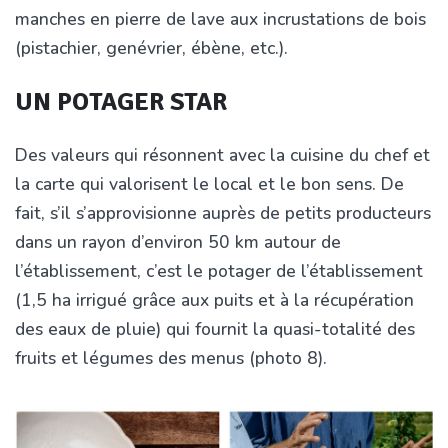
manches en pierre de lave aux incrustations de bois
(pistachier, genévrier, ébène, etc.).
UN POTAGER STAR
Des valeurs qui résonnent avec la cuisine du chef et
la carte qui valorisent le local et le bon sens. De
fait, s’il s’approvisionne auprès de petits producteurs
dans un rayon d’environ 50 km autour de
l’établissement, c’est le potager de l’établissement
(1,5 ha irrigué grâce aux puits et à la récupération
des eaux de pluie) qui fournit la quasi-totalité des
fruits et légumes des menus (photo 8).