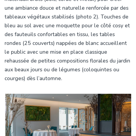
une ambiance douce et naturelle renforcée par des
tableaux végétaux stabilisés (photo 2). Touches de
bleu au sol avec une moquette pour le côté cosy et
des fauteuils confortables en tissu, les tables
rondes (25 couverts) nappées de blanc accueillent
le public avec une mise en place classique
rehaussée de petites compositions florales du jardin
aux beaux jours ou de légumes (coloquintes ou
courges) dès l’automne.