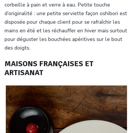
corbeille à pain et verre à eau. Petite touche
d’originalité : une petite serviette façon oshibori est
disposée pour chaque client pour se rafraîchir les
mains en été et les réchauffer en hiver mais surtout
pour déguster les bouchées apéritives sur le bout
des doigts.
MAISONS FRANÇAISES ET
ARTISANAT