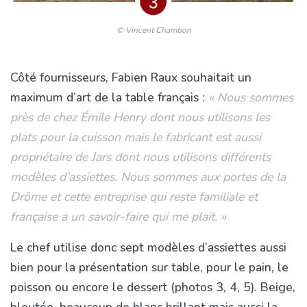
© Vincent Chambon
Côté fournisseurs, Fabien Raux souhaitait un
maximum d’art de la table français :
« Nous sommes
près de chez Émile Henry dont nous utilisons les
plats pour la cuisson mais le fabricant est aussi
propriétaire de Jars dont nous utilisons différents
modèles d’assiettes. Nous sommes aux portes de la
Drôme et cette entreprise qui reste familiale et
française a un savoir-faire qui me plait. »
Le chef utilise donc sept modèles d’assiettes aussi
bien pour la présentation sur table, pour le pain, le
poisson ou encore le dessert (photos 3, 4, 5). Beige,
bleutée, beaucoup de blanc brillant mais aussi la