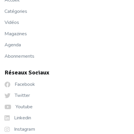
Catégories
Vidéos
Magazines
Agenda
Abonnements
Réseaux Sociaux
Facebook
Twitter
Youtube
Linkedin
Instagram