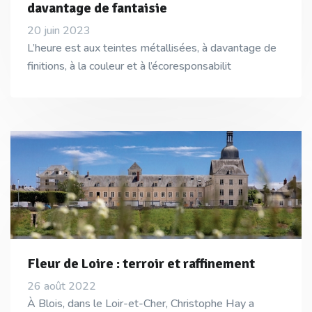
davantage de fantaisie
20 juin 2023
L’heure est aux teintes métallisées, à davantage de
finitions, à la couleur et à l’écoresponsabilit
Fleur de Loire : terroir et raffinement
26 août 2022
À Blois, dans le Loir-et-Cher, Christophe Hay a