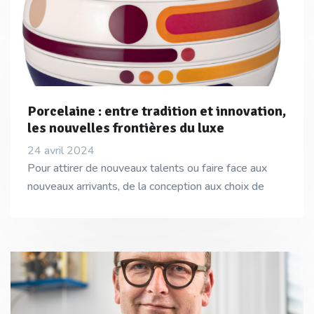
Porcelaine : entre tradition et innovation,
les nouvelles frontières du luxe
24 avril 2024
Pour attirer de nouveaux talents ou faire face aux
nouveaux arrivants, de la conception aux choix de