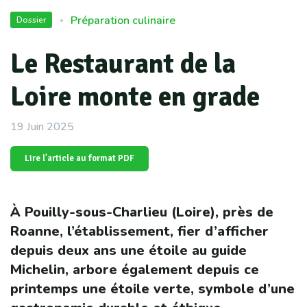
Préparation culinaire
Dossier
•
Le Restaurant de la
Loire monte en grade
19 Juin 2025
Lire l'article au format PDF
À Pouilly-sous-Charlieu (Loire), près de
Roanne, l’établissement, fier d’afficher
depuis deux ans une étoile au guide
Michelin, arbore également depuis ce
printemps une étoile verte, symbole d’une