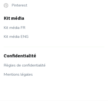
Pinterest
Kit média
Kit média FR
Kit média ENG
Confidentialité
Règles de confidentialité
Mentions légales