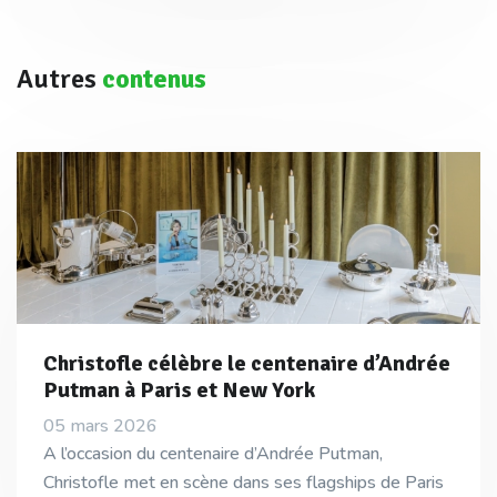
Autres
contenus
Christofle célèbre le centenaire d’Andrée
Putman à Paris et New York
05 mars 2026
A l’occasion du centenaire d’Andrée Putman,
Christofle met en scène dans ses flagships de Paris