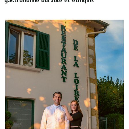
gastronomie durable et éthique.