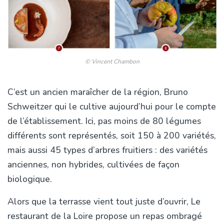
© Vincent Chambon
C’est un ancien maraîcher de la région, Bruno
Schweitzer qui le cultive aujourd’hui pour le compte
de l’établissement. Ici, pas moins de 80 légumes
différents sont représentés, soit 150 à 200 variétés,
mais aussi 45 types d’arbres fruitiers : des variétés
anciennes, non hybrides, cultivées de façon
biologique.
Alors que la terrasse vient tout juste d’ouvrir, Le
restaurant de la Loire propose un repas ombragé