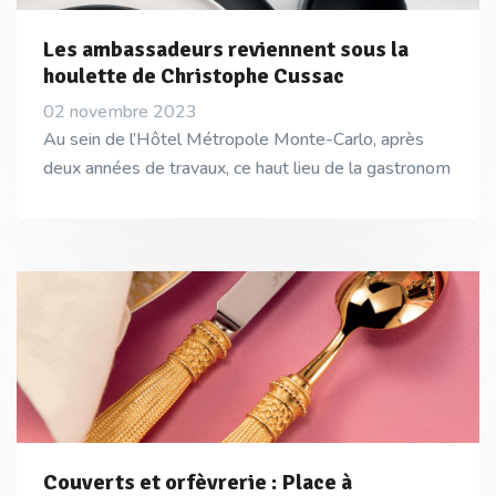
Les ambassadeurs reviennent sous la
houlette de Christophe Cussac
02 novembre 2023
Au sein de l’Hôtel Métropole Monte-Carlo, après
deux années de travaux, ce haut lieu de la gastronom
Couverts et orfèvrerie : Place à