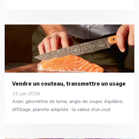
Vendre un couteau, transmettre un usage
19 juin 2026
Acier, géométrie de lame, angle de coupe, équilibre,
affûtage, planche adaptée : la valeur d’un cout