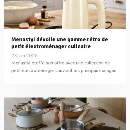
Menastyl dévoile une gamme rétro de
petit électroménager culinaire
23 juin 2026
Menastyl étoffe son offre avec une collection de
petit électroménager couvrant les principaux usages