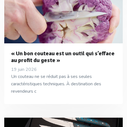
« Un bon couteau est un outil qui s’efface
au profit du geste »
19 juin 2026
Un couteau ne se réduit pas à ses seules
caractéristiques techniques. À destination des
revendeurs c