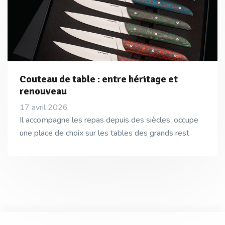
Couteau de table : entre héritage et
renouveau
17 avril 2026
Il accompagne les repas depuis des siècles, occupe
une place de choix sur les tables des grands rest