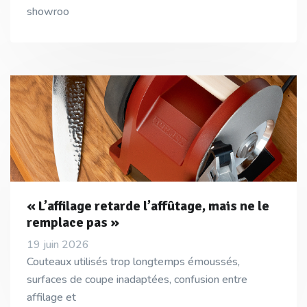
showroo
« L’affilage retarde l’affûtage, mais ne le
remplace pas »
19 juin 2026
Couteaux utilisés trop longtemps émoussés,
surfaces de coupe inadaptées, confusion entre
affilage et