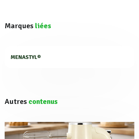
Marques
liées
MENASTYL®
Autres
contenus