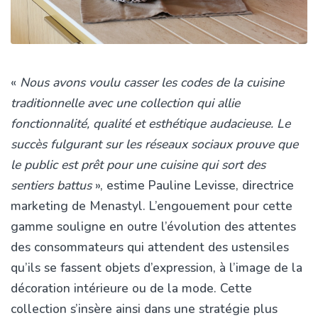
«
Nous avons voulu casser les codes de la cuisine
traditionnelle avec une collection qui allie
fonctionnalité, qualité et esthétique audacieuse. Le
succès fulgurant sur les réseaux sociaux prouve que
le public est prêt pour une cuisine qui sort des
sentiers battus
», estime Pauline Levisse, directrice
marketing de Menastyl. L’engouement pour cette
gamme souligne en outre l’évolution des attentes
des consommateurs qui attendent des ustensiles
qu’ils se fassent objets d’expression, à l’image de la
décoration intérieure ou de la mode. Cette
collection s’insère ainsi dans une stratégie plus