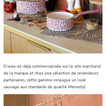
D’ores-et-déjà commercialisée sur le site marchand
de la marque et chez une sélection de revendeurs
partenaires, cette gamme conjugue un look
sauvage aux standards de qualité Menastyl.