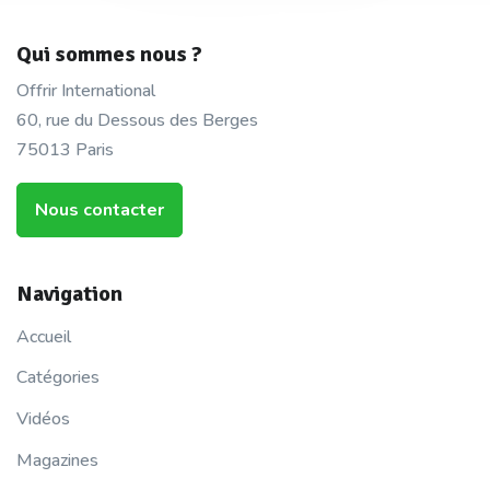
Qui sommes nous ?
Offrir International
60, rue du Dessous des Berges
75013 Paris
Nous contacter
Navigation
Accueil
Catégories
Vidéos
Magazines