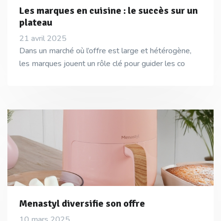
Les marques en cuisine : le succès sur un
plateau
21 avril 2025
Dans un marché où l’offre est large et hétérogène,
les marques jouent un rôle clé pour guider les co
Menastyl diversifie son offre
10 mars 2025