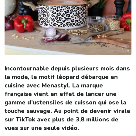
Incontournable depuis plusieurs mois dans
la mode, le motif léopard débarque en
cuisine avec Menastyl. La marque
française vient en effet de lancer une
gamme d’ustensiles de cuisson qui ose la
touche sauvage. Au point de devenir virale
sur TikTok avec plus de 3,8 millions de
vues sur une seule vidéo.