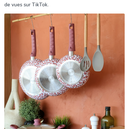
de vues sur TikTok.