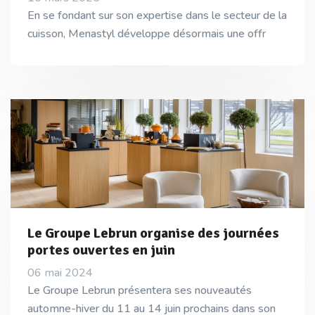
En se fondant sur son expertise dans le secteur de la
cuisson, Menastyl développe désormais une offr
Le Groupe Lebrun organise des journées
portes ouvertes en juin
06 mai 2024
Le Groupe Lebrun présentera ses nouveautés
automne-hiver du 11 au 14 juin prochains dans son