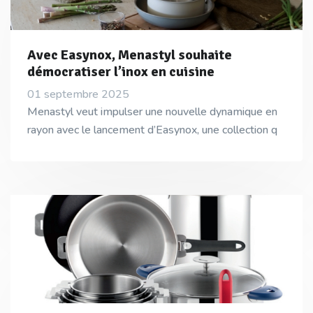
Avec Easynox, Menastyl souhaite
démocratiser l’inox en cuisine
01 septembre 2025
Menastyl veut impulser une nouvelle dynamique en
rayon avec le lancement d’Easynox, une collection q