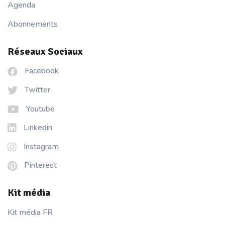
Agenda
Abonnements
Réseaux Sociaux
Facebook
Twitter
Youtube
Linkedin
Instagram
Pinterest
Kit média
Kit média FR