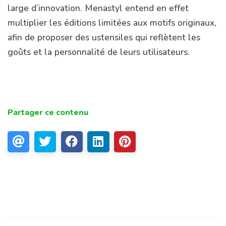
large d’innovation. Menastyl entend en effet
multiplier les éditions limitées aux motifs originaux,
afin de proposer des ustensiles qui reflètent les
goûts et la personnalité de leurs utilisateurs.
Partager ce contenu