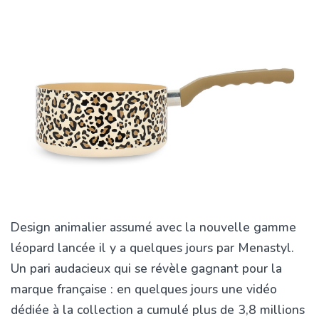
Design animalier assumé avec la nouvelle gamme
léopard lancée il y a quelques jours par Menastyl.
Un pari audacieux qui se révèle gagnant pour la
marque française : en quelques jours une vidéo
dédiée à la collection a cumulé plus de 3,8 millions