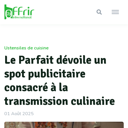
Ustensiles de cuisine
Le Parfait dévoile un
spot publicitaire
consacré à la
transmission culinaire
01 Août 2025