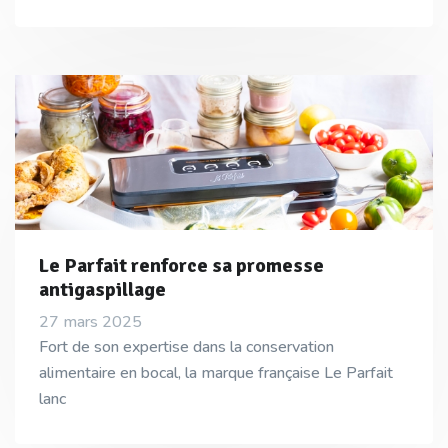
Le Parfait renforce sa promesse
antigaspillage
27 mars 2025
Fort de son expertise dans la conservation
alimentaire en bocal, la marque française Le Parfait
lanc