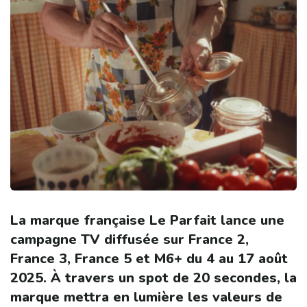
La marque française Le Parfait lance une
campagne TV diffusée sur France 2,
France 3, France 5 et M6+ du 4 au 17 août
2025. À travers un spot de 20 secondes, la
marque mettra en lumière les valeurs de