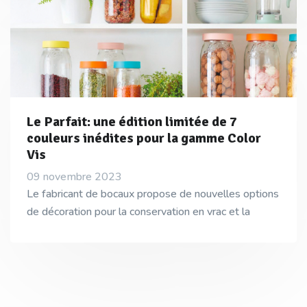
Le Parfait: une édition limitée de 7
couleurs inédites pour la gamme Color
Vis
09 novembre 2023
Le fabricant de bocaux propose de nouvelles options
de décoration pour la conservation en vrac et la