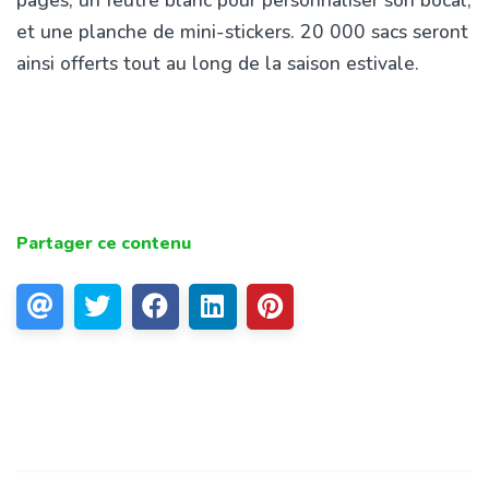
pages, un feutre blanc pour personnaliser son bocal,
et une planche de mini-stickers. 20 000 sacs seront
ainsi offerts tout au long de la saison estivale.
Partager ce contenu