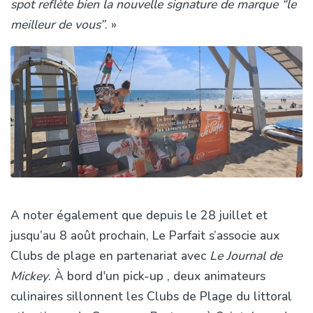
spot reflète bien la nouvelle signature de marque “le
meilleur de vous”
. »
A noter également que depuis le 28 juillet et
jusqu’au 8 août prochain, Le Parfait s’associe aux
Clubs de plage en partenariat avec
Le Journal de
Mickey
. À bord d'un pick-up , deux animateurs
culinaires sillonnent les Clubs de Plage du littoral