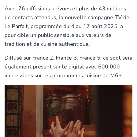
Avec 76 diffusions prévues et plus de 43 millions
de contacts attendus, la nouvelle campagne TV de
Le Parfait, programmée du 4 au 17 août 2025, a
pour cible un public sensible aux valeurs de
tradition et de cuisine authentique.
Diffusé sur France 2, France 3, France 5, ce spot sera
également présent sur le digital avec 600 000
impressions sur les programmes cuisine de M6+.