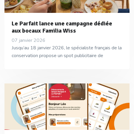
Le Parfait lance une campagne dédiée
aux bocaux Familia Wiss
07 janvier 2026
Jusqu’au 18 janvier 2026, le spécialiste français de la
conservation propose un spot publicitaire de