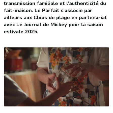
transmission familiale et l’authenticité du
fait-maison. Le Parfait s’associe par
ailleurs aux Clubs de plage en partenariat
avec Le Journal de Mickey pour la saison
estivale 2025.