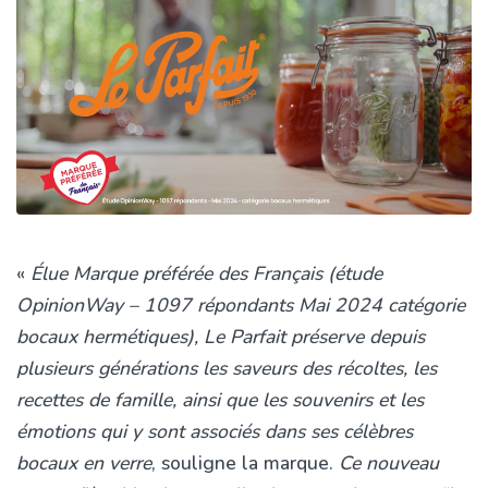
«
Élue Marque préférée des Français (étude
OpinionWay – 1097 répondants Mai 2024 catégorie
bocaux hermétiques), Le Parfait préserve depuis
plusieurs générations les saveurs des récoltes, les
recettes de famille, ainsi que les souvenirs et les
émotions qui y sont associés dans ses célèbres
bocaux en verre
, souligne la marque.
Ce nouveau