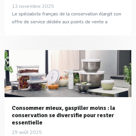
13 novembre 2025
Le spécialiste français de la conservation élargit son
offre de service dédiée aux points de vente a
Consommer mieux, gaspiller moins : la
conservation se diversifie pour rester
essentielle
29 août 2025