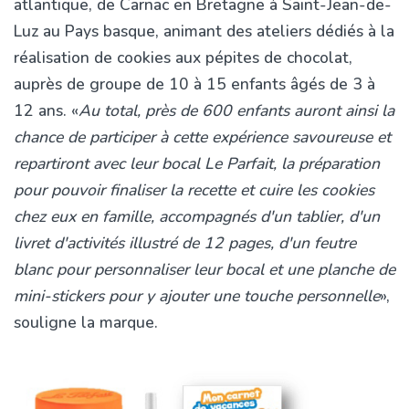
atlantique, de Carnac en Bretagne à Saint-Jean-de-
Luz au Pays basque, animant des ateliers dédiés à la
réalisation de cookies aux pépites de chocolat,
auprès de groupe de 10 à 15 enfants âgés de 3 à
12 ans. «
Au total, près de 600 enfants auront ainsi la
chance de participer à cette expérience savoureuse et
repartiront avec leur bocal Le Parfait, la préparation
pour pouvoir finaliser la recette et cuire les cookies
chez eux en famille, accompagnés d'un tablier, d'un
livret d'activités illustré de 12 pages, d'un feutre
blanc pour personnaliser leur bocal et une planche de
mini-stickers pour y ajouter une touche personnelle
»,
souligne la marque.