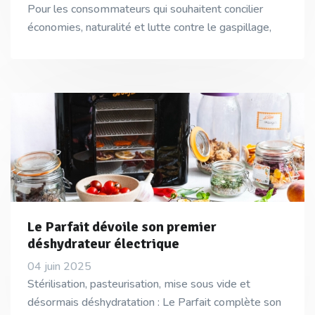
Pour les consommateurs qui souhaitent concilier
économies, naturalité et lutte contre le gaspillage,
Le Parfait dévoile son premier
déshydrateur électrique
04 juin 2025
Stérilisation, pasteurisation, mise sous vide et
désormais déshydratation : Le Parfait complète son