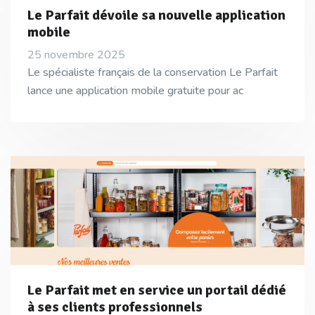
Le Parfait dévoile sa nouvelle application
mobile
25 novembre 2025
Le spécialiste français de la conservation Le Parfait
lance une application mobile gratuite pour ac
Le Parfait met en service un portail dédié
à ses clients professionnels