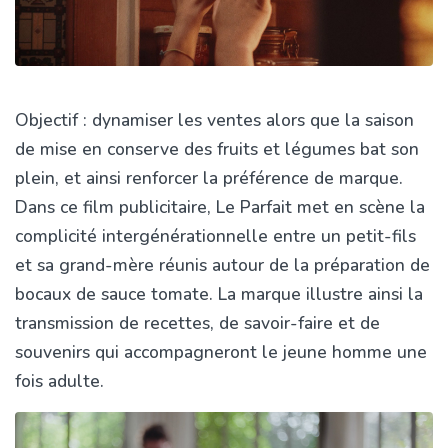
Objectif : dynamiser les ventes alors que la saison
de mise en conserve des fruits et légumes bat son
plein, et ainsi renforcer la préférence de marque.
Dans ce film publicitaire, Le Parfait met en scène la
complicité intergénérationnelle entre un petit-fils
et sa grand-mère réunis autour de la préparation de
bocaux de sauce tomate. La marque illustre ainsi la
transmission de recettes, de savoir-faire et de
souvenirs qui accompagneront le jeune homme une
fois adulte.