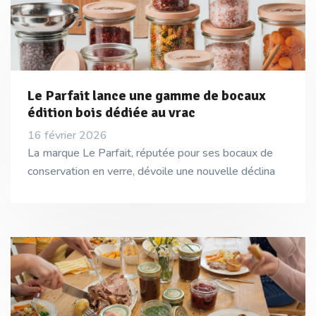
Le Parfait lance une gamme de bocaux
édition bois dédiée au vrac
16 février 2026
La marque Le Parfait, réputée pour ses bocaux de
conservation en verre, dévoile une nouvelle déclina