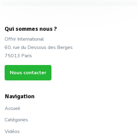
Qui sommes nous ?
Offrir International
60, rue du Dessous des Berges
75013 Paris
Nous contacter
Navigation
Accueil
Catégories
Vidéos