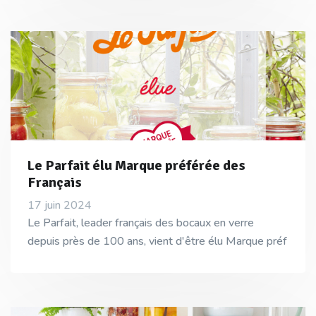
Le Parfait élu Marque préférée des
Français
17 juin 2024
Le Parfait, leader français des bocaux en verre
depuis près de 100 ans, vient d'être élu Marque préf