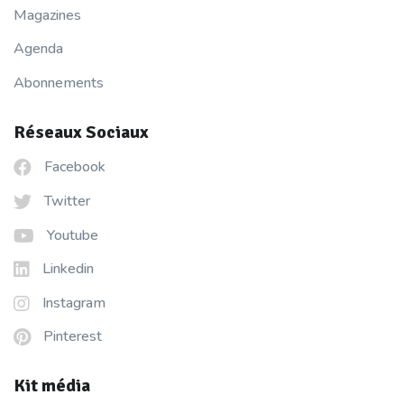
Magazines
Agenda
Abonnements
Réseaux Sociaux
Facebook
Twitter
Youtube
Linkedin
Instagram
Pinterest
Kit média