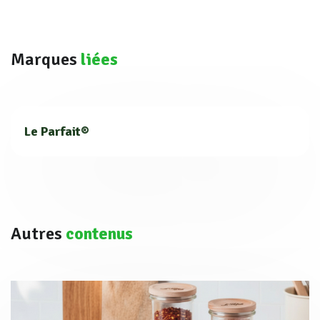
Marques
liées
Le Parfait®
Autres
contenus