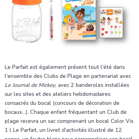
Le Parfait est également présent tout l'été dans
l'ensemble des Clubs de Plage en partenariat avec
Le Journal de Mickey
, avec 2 banderoles installées
sur les sites et des ateliers hebdomadaires
consacrés du bocal (concours de décoration de
bocaux...). Chaque enfant fréquentant un Club de
plage recevra un sac comprenant un bocal Color Vis
1 l Le Parfait, un livret d'activités illustré de 12