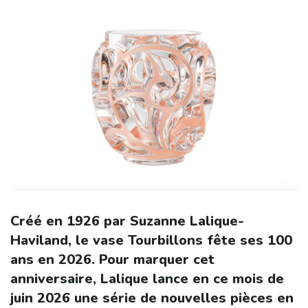
Créé en 1926 par Suzanne Lalique-
Haviland, le vase Tourbillons fête ses 100
ans en 2026. Pour marquer cet
anniversaire, Lalique lance en ce mois de
juin 2026 une série de nouvelles pièces en