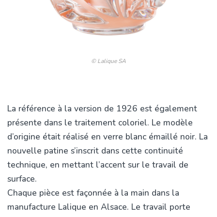
© Lalique SA
La référence à la version de 1926 est également
présente dans le traitement coloriel. Le modèle
d’origine était réalisé en verre blanc émaillé noir. La
nouvelle patine s’inscrit dans cette continuité
technique, en mettant l’accent sur le travail de
surface.
Chaque pièce est façonnée à la main dans la
manufacture Lalique en Alsace. Le travail porte