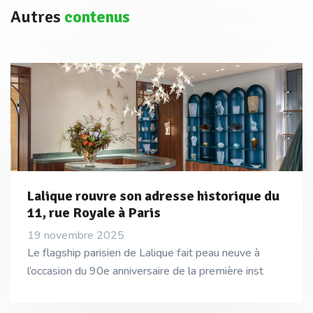
Autres
contenus
Lalique rouvre son adresse historique du
11, rue Royale à Paris
19 novembre 2025
Le flagship parisien de Lalique fait peau neuve à
l’occasion du 90e anniversaire de la première inst