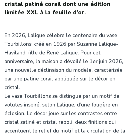
cristal patiné corail dont une édition
limitée XXL à la feuille d’or.
En 2026, Lalique célèbre le centenaire du vase
Tourbillons, créé en 1926 par Suzanne Lalique-
Haviland, fille de René Lalique. Pour cet
anniversaire, la maison a dévoilé le 1er juin 2026,
une nouvelle déclinaison du modèle, caractérisée
par une patine corail appliquée sur le décor en
cristal.
Le vase Tourbillons se distingue par un motif de
volutes inspiré, selon Lalique, d’une fougère en
éclosion. Le décor joue sur les contrastes entre
cristal satiné et cristal repoli, deux finitions qui
accentuent le relief du motif et la circulation de la