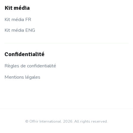
Kit média
Kit média FR
Kit média ENG
Confidentialité
Règles de confidentialité
Mentions légales
© Offrir International. 2026. All rights reserved.