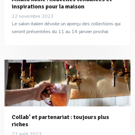
inspirations pour la maison
22 novembre 2023
Le salon italien dévoile un aperçu des collections qui
seront présentées du 11 au 14 janvier prochai
Collab' et partenariat : toujours plus
riches
22 août 2023