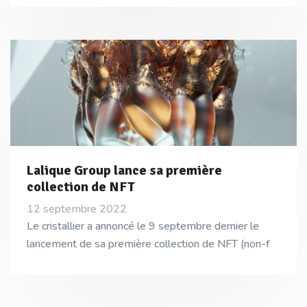
Lalique Group lance sa première
collection de NFT
12 septembre 2022
Le cristallier a annoncé le 9 septembre dernier le
lancement de sa première collection de NFT (non-f