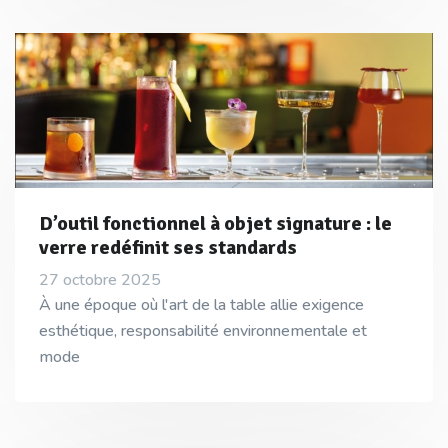
D’outil fonctionnel à objet signature : le
verre redéfinit ses standards
27 octobre 2025
À une époque où l'art de la table allie exigence
esthétique, responsabilité environnementale et
mode