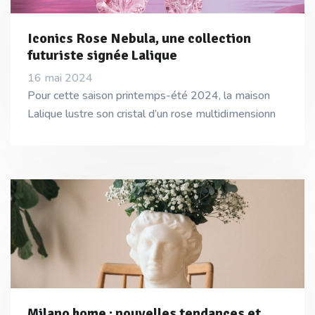
Iconics Rose Nebula, une collection
futuriste signée Lalique
16 mai 2024
Pour cette saison printemps-été 2024, la maison
Lalique lustre son cristal d’un rose multidimensionn
Milano home : nouvelles tendances et