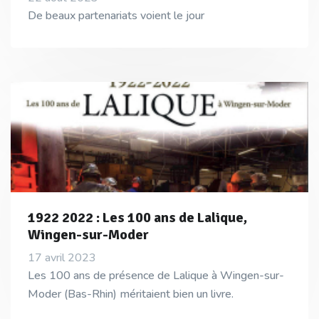
De beaux partenariats voient le jour
1922 2022 : Les 100 ans de Lalique,
Wingen-sur-Moder
17 avril 2023
Les 100 ans de présence de Lalique à Wingen-sur-
Moder (Bas-Rhin) méritaient bien un livre.