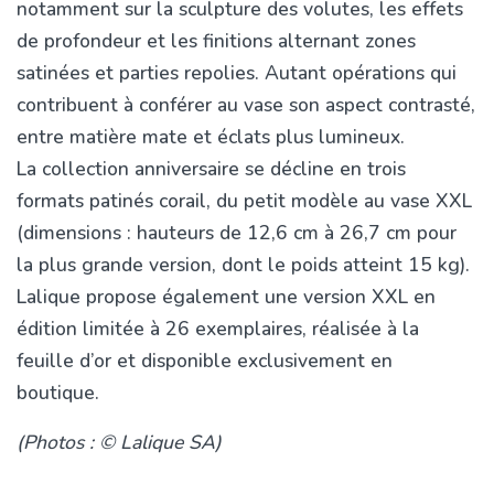
notamment sur la sculpture des volutes, les effets
de profondeur et les finitions alternant zones
satinées et parties repolies. Autant opérations qui
contribuent à conférer au vase son aspect contrasté,
entre matière mate et éclats plus lumineux.
La collection anniversaire se décline en trois
formats patinés corail, du petit modèle au vase XXL
(dimensions : hauteurs de 12,6 cm à 26,7 cm pour
la plus grande version, dont le poids atteint 15 kg).
Lalique propose également une version XXL en
édition limitée à 26 exemplaires, réalisée à la
feuille d’or et disponible exclusivement en
boutique.
(Photos : © Lalique SA)