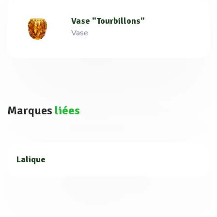
Vase "Tourbillons"
Vase
Marques
liées
Lalique