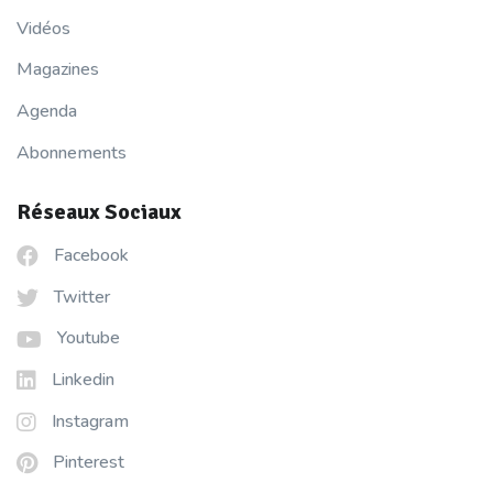
Vidéos
Magazines
Agenda
Abonnements
Réseaux Sociaux
Facebook
Twitter
Youtube
Linkedin
Instagram
Pinterest