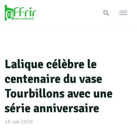
Lalique célèbre le
centenaire du vase
Tourbillons avec une
série anniversaire
16 Juin 2026