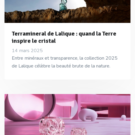
Terramineral de Lalique : quand la Terre
inspire le cristal
14 mars 2025
Entre minéraux et transparence, la collection 2025
de Lalique célèbre la beauté brute de la nature.