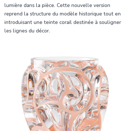
lumière dans la pièce. Cette nouvelle version
reprend la structure du modèle historique tout en
introduisant une teinte corail destinée à souligner
les lignes du décor.