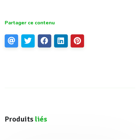
Partager ce contenu
Produits
liés