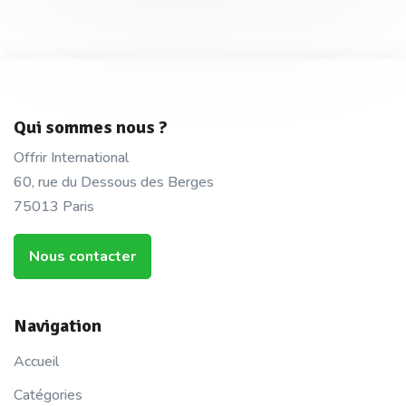
Qui sommes nous ?
Offrir International
60, rue du Dessous des Berges
75013 Paris
Nous contacter
Navigation
Accueil
Catégories