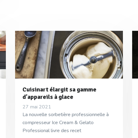
Cuisinart élargit sa gamme
d’appareils à glace
27 mai 2021
La nouvelle sorbetière professionnelle à
compresseur Ice Cream & Gelato
Professional livre des recet