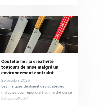
Coutellerie : la créativité
toujours de mise malgré un
environnement contraint
25 octobre 2025
Les marques déploient des stratégies
multiples pour répondre à un marché qui se
fait plus sélectif.