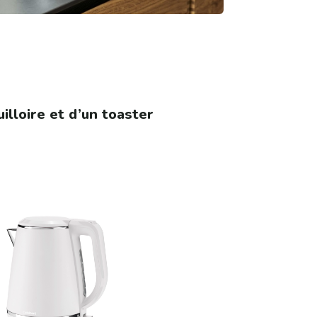
lloire et d’un toaster