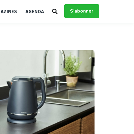
S'abonner
AZINES
AGENDA