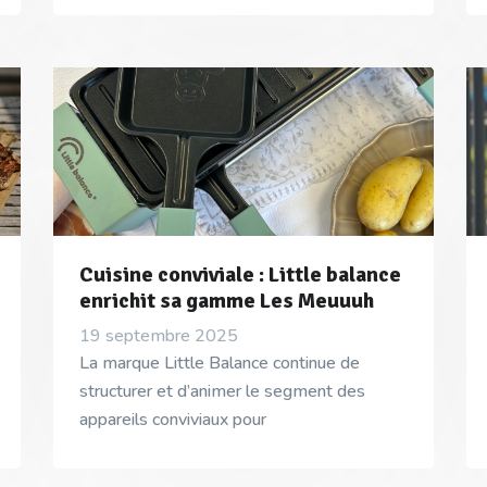
Cuisine conviviale : Little balance
enrichit sa gamme Les Meuuuh
19 septembre 2025
La marque Little Balance continue de
structurer et d’animer le segment des
appareils conviviaux pour