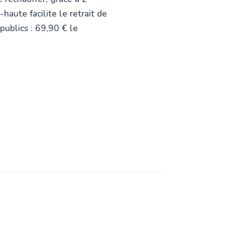
haute facilite le retrait de
publics : 69,90 € le