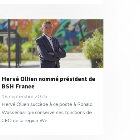
Hervé Ollien nommé président de
BSH France
18 septembre 2025
Hervé Ollien succède à ce poste à Ronald
Wassenaar qui conserve ses fonctions de
CEO de la région We