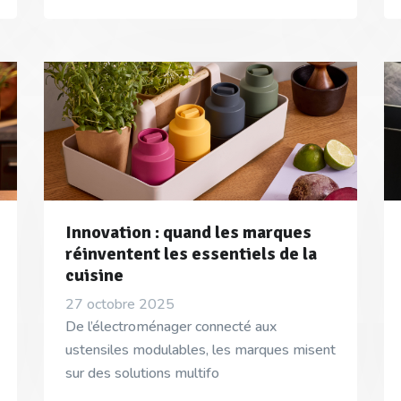
Innovation : quand les marques
réinventent les essentiels de la
cuisine
27 octobre 2025
De l’électroménager connecté aux
ustensiles modulables, les marques misent
sur des solutions multifo