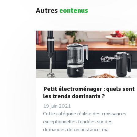
Autres
contenus
Petit électroménager : quels sont
les trends dominants ?
19 juin 2021
Cette catégorie réalise des croissances
exceptionnelles fondées sur des
demandes de circonstance, ma