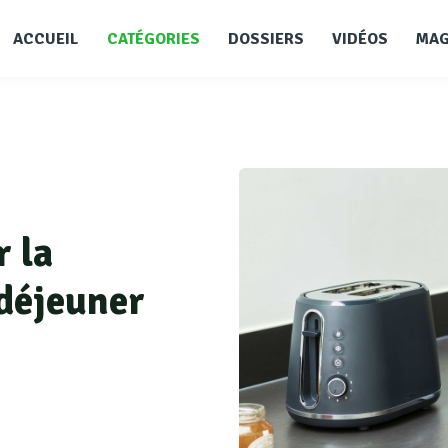
ACCUEIL
CATÉGORIES
DOSSIERS
VIDÉOS
MAG
r la
 déjeuner