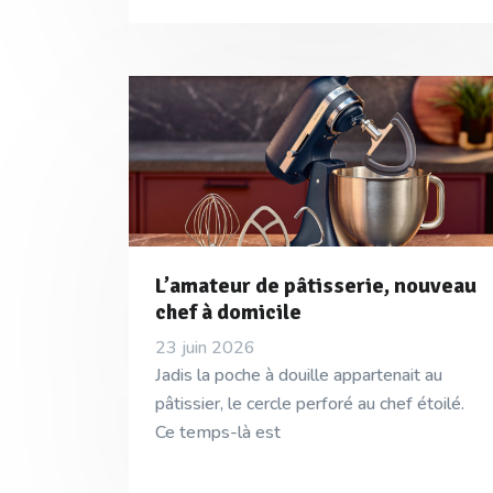
L’amateur de pâtisserie, nouveau
chef à domicile
23 juin 2026
Jadis la poche à douille appartenait au
pâtissier, le cercle perforé au chef étoilé.
Ce temps-là est