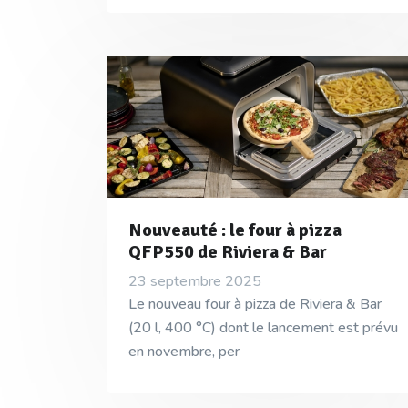
Nouveauté : le four à pizza
QFP550 de Riviera & Bar
23 septembre 2025
Le nouveau four à pizza de Riviera & Bar
(20 l, 400 °C) dont le lancement est prévu
en novembre, per