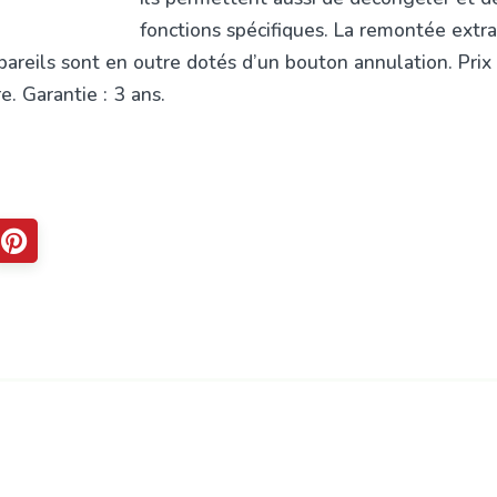
fonctions spécifiques. La remontée extra-
pareils sont en outre dotés d’un bouton annulation. Prix 
e. Garantie : 3 ans.