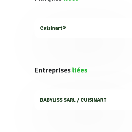
Cuisinart®
Entreprises
liées
BABYLISS SARL / CUISINART