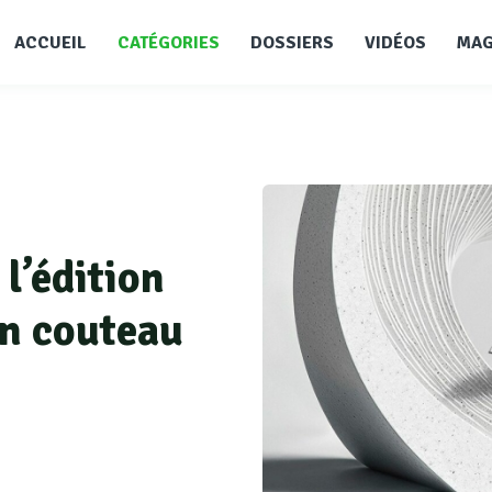
ACCUEIL
CATÉGORIES
DOSSIERS
VIDÉOS
MAG
 l’édition
on couteau