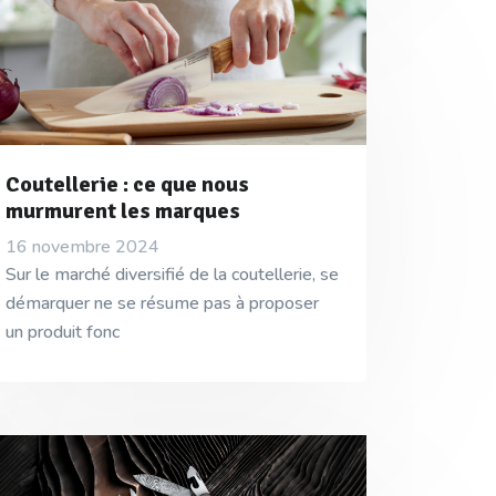
Coutellerie : ce que nous
murmurent les marques
16 novembre 2024
Sur le marché diversifié de la coutellerie, se
démarquer ne se résume pas à proposer
un produit fonc