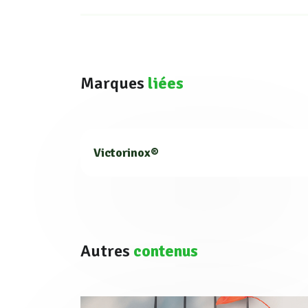
Marques
liées
Victorinox®
Autres
contenus