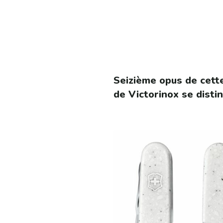
Seizième opus de cette
de Victorinox se disti