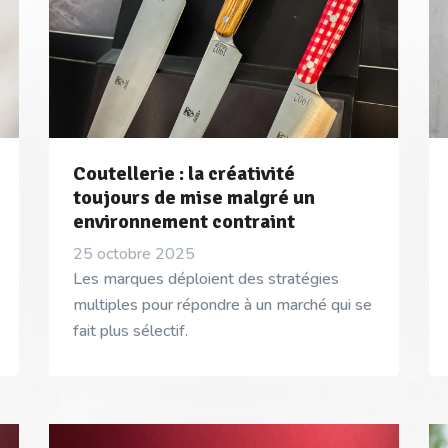
Coutellerie : la créativité
toujours de mise malgré un
environnement contraint
25 octobre 2025
Les marques déploient des stratégies
multiples pour répondre à un marché qui se
fait plus sélectif.