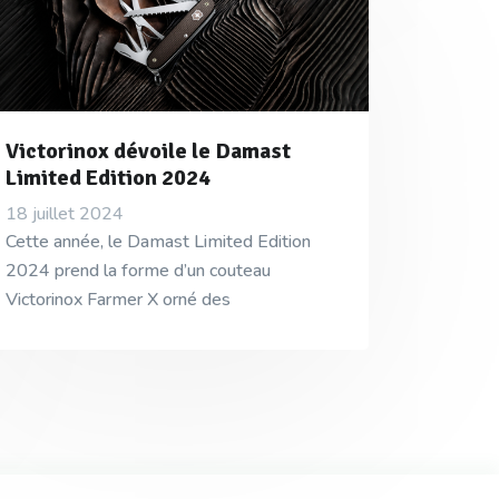
Victorinox dévoile le Damast
Limited Edition 2024
18 juillet 2024
Cette année, le Damast Limited Edition
2024 prend la forme d’un couteau
Victorinox Farmer X orné des