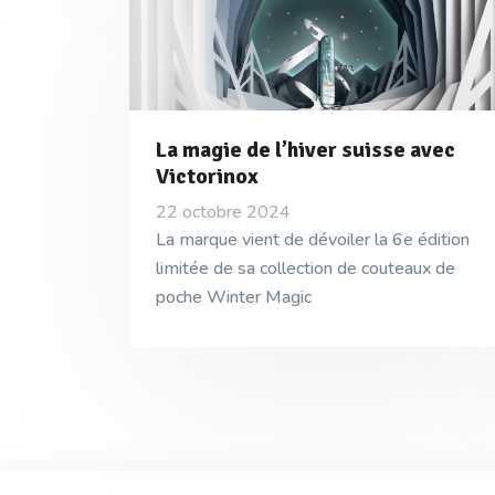
La magie de l’hiver suisse avec
Victorinox
22 octobre 2024
La marque vient de dévoiler la 6e édition
limitée de sa collection de couteaux de
poche Winter Magic