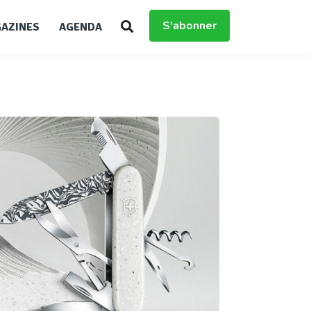
S'abonner
AZINES
AGENDA