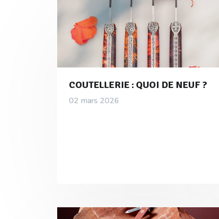
COUTELLERIE : QUOI DE NEUF ?
02 mars 2026