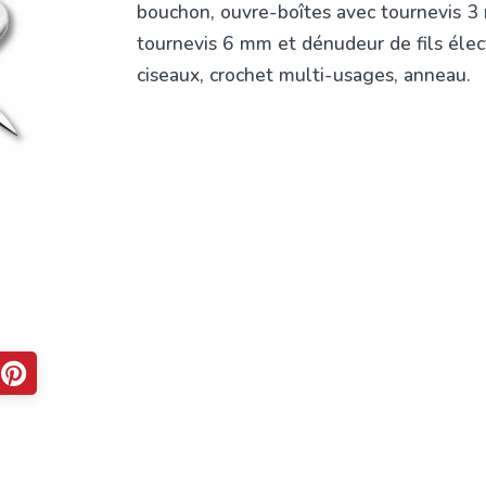
bouchon, ouvre-boîtes avec tournevis 3
tournevis 6 mm et dénudeur de fils élect
ciseaux, crochet multi-usages, anneau.