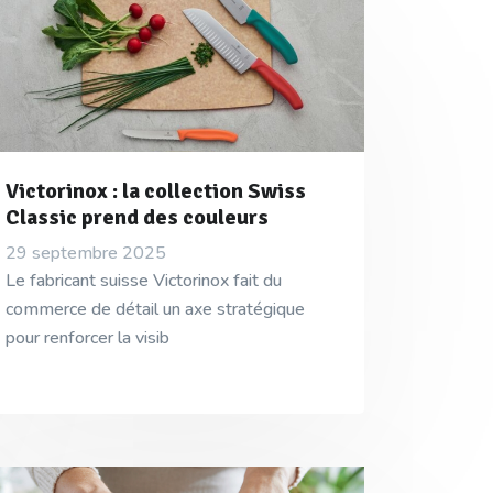
Victorinox : la collection Swiss
Classic prend des couleurs
29 septembre 2025
Le fabricant suisse Victorinox fait du
commerce de détail un axe stratégique
pour renforcer la visib