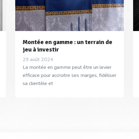
Montée en gamme : un terrain de
jeu à investir
29 août 2024
La montée en gamme peut être un levier
efficace pour accroitre ses marges, fidéliser
sa clientèle et