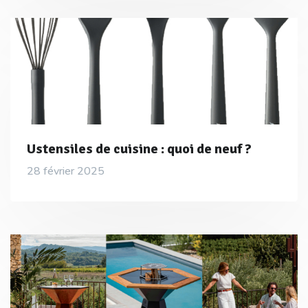
Ustensiles de cuisine : quoi de neuf ?
28 février 2025