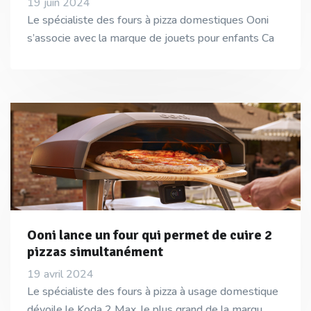
19 juin 2024
Le spécialiste des fours à pizza domestiques Ooni
s’associe avec la marque de jouets pour enfants Ca
Ooni lance un four qui permet de cuire 2
pizzas simultanément
19 avril 2024
Le spécialiste des fours à pizza à usage domestique
dévoile le Koda 2 Max, le plus grand de la marqu