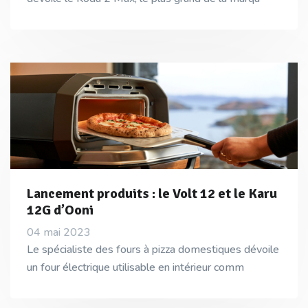
Lancement produits : le Volt 12 et le Karu
12G d’Ooni
04 mai 2023
Le spécialiste des fours à pizza domestiques dévoile
un four électrique utilisable en intérieur comm