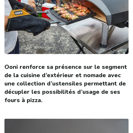
Ooni renforce sa présence sur le segment
de la cuisine d’extérieur et nomade avec
une collection d’ustensiles permettant de
décupler les possibilités d’usage de ses
fours à pizza.