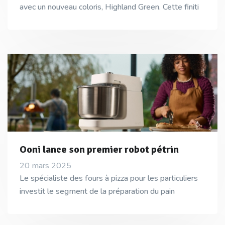
avec un nouveau coloris, Highland Green. Cette finiti
Ooni lance son premier robot pétrin
20 mars 2025
Le spécialiste des fours à pizza pour les particuliers
investit le segment de la préparation du pain