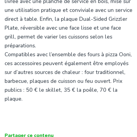
livrée avec une planche de service en bois, mise sur
une utilisation pratique et conviviale avec un service
direct à table. Enfin, la plaque Dual-Sided Grizzler
Plate, réversible avec une face lisse et une face
grill, permet de varier les cuissons selon les
préparations.
Compatibles avec l’ensemble des fours à pizza Ooni,
ces accessoires peuvent également être employés
sur d’autres sources de chaleur : four traditionnel,
barbecue, plaques de cuisson ou feu ouvert. Prix
publics : 50 € le skillet, 35 € la poêle, 70 € la
plaque.
Partager ce contenu