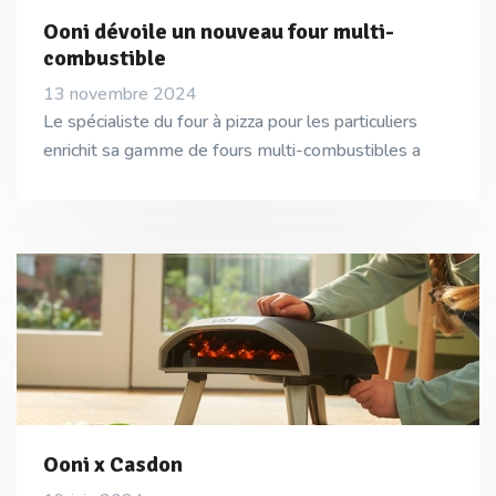
Ooni dévoile un nouveau four multi-
combustible
13 novembre 2024
Le spécialiste du four à pizza pour les particuliers
enrichit sa gamme de fours multi-combustibles a
Ooni x Casdon