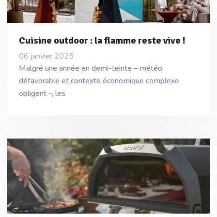
Cuisine outdoor : la flamme reste vive !
06 janvier 2025
Malgré une année en demi-teinte – météo
défavorable et contexte économique complexe
obligent –, les