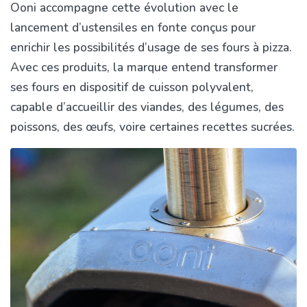
Ooni accompagne cette évolution avec le
lancement d’ustensiles en fonte conçus pour
enrichir les possibilités d’usage de ses fours à pizza.
Avec ces produits, la marque entend transformer
ses fours en dispositif de cuisson polyvalent,
capable d’accueillir des viandes, des légumes, des
poissons, des œufs, voire certaines recettes sucrées.