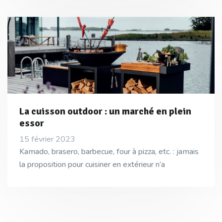
La cuisson outdoor : un marché en plein
essor
15 février 2023
Kamado, brasero, barbecue, four à pizza, etc. : jamais
la proposition pour cuisiner en extérieur n’a