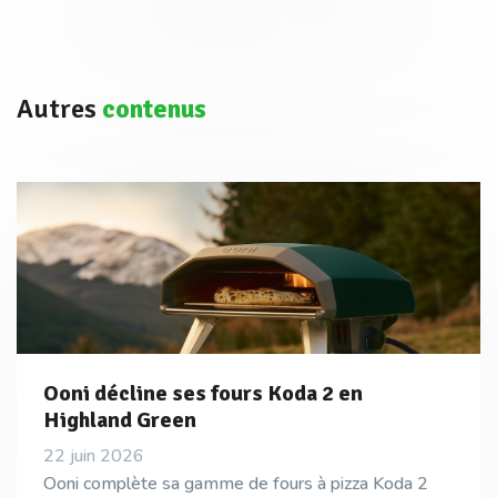
Autres
contenus
Ooni décline ses fours Koda 2 en
Highland Green
22 juin 2026
Ooni complète sa gamme de fours à pizza Koda 2