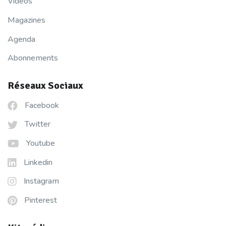
Vidéos
Magazines
Agenda
Abonnements
Réseaux Sociaux
Facebook
Twitter
Youtube
Linkedin
Instagram
Pinterest