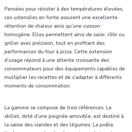
Pensées pour résister à des températures élevées,
ces ustensiles en fonte assurent une excellente
rétention de chaleur ainsi qu’une cuisson
homogène. Elles permettent ainsi de saisir, rôtir ou
griller avec précision, tout en profitant des
performances du four à pizza. Cette extension
d’usage répond à une attente croissante des
consommateurs pour des équipements capables de
multiplier les recettes et de s’adapter à différents
moments de consommation.
La gamme se compose de trois références. Le
skillet, doté d’une poignée amovible, est destiné à
la saisie des viandes et des légumes. La poêle,