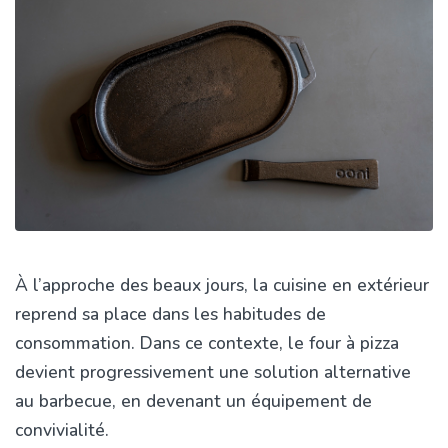
À l’approche des beaux jours, la cuisine en extérieur
reprend sa place dans les habitudes de
consommation. Dans ce contexte, le four à pizza
devient progressivement une solution alternative
au barbecue, en devenant un équipement de
convivialité.