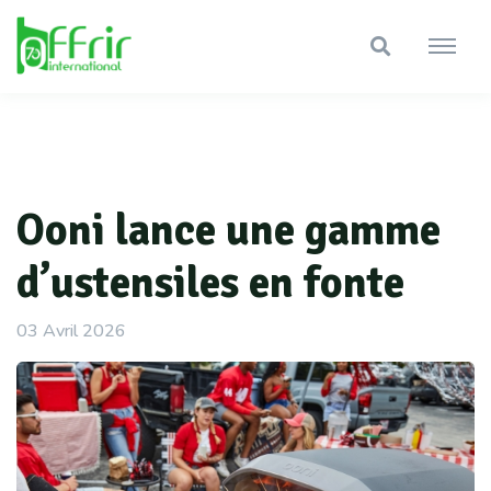
Ooni lance une gamme
d’ustensiles en fonte
03 Avril 2026