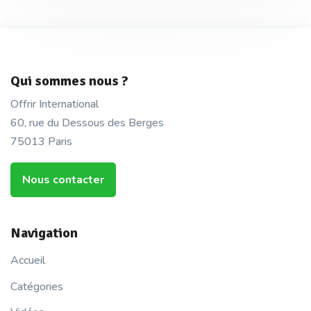
Qui sommes nous ?
Offrir International
60, rue du Dessous des Berges
75013 Paris
Nous contacter
Navigation
Accueil
Catégories